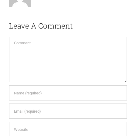
Leave A Comment
Comment