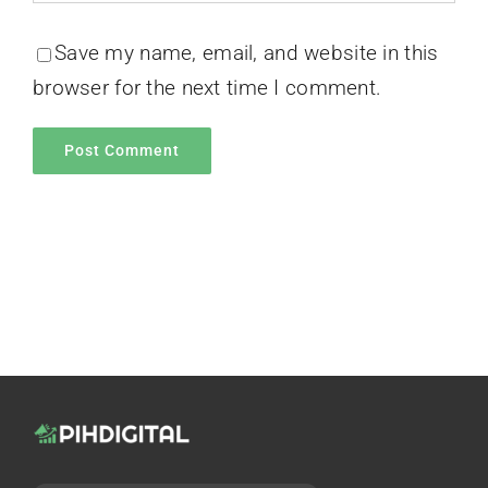
Save my name, email, and website in this
browser for the next time I comment.