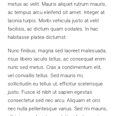
metus ac velit. Mauris aliquet rutrum mauris,
ac tempus arcu eleifend sit amet. Integer at
lacinia turpis. Morbi vehicula justo at velit
facilisis, ac dictum quam sodales. In hac
habitasse platea dictumst.
Nunc finibus, magna sed laoreet malesuada,
risus libero iaculis tellus, ac consequat enim
nunc sed metus. Cras a condimentum elit,
vel convallis tellus. Sed mauris mi,
sollicitudin eu tellus ut, efficitur scelerisque
justo. Fusce id nibh ut sapien egestas
consectetur sed nec arcu. Aliquam et orci
nec nulla pellentesque varius. Sed mi mauris,